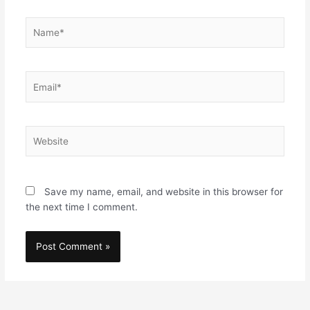
Name*
Email*
Website
Save my name, email, and website in this browser for
the next time I comment.