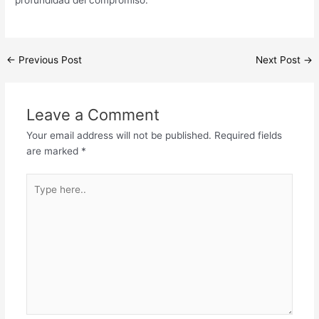
←
Previous Post
Next Post
→
Leave a Comment
Your email address will not be published.
Required fields
are marked
*
Type
here..