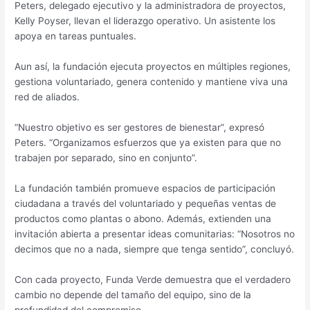
Peters, delegado ejecutivo y la administradora de proyectos,
Kelly Poyser, llevan el liderazgo operativo. Un asistente los
apoya en tareas puntuales.
Aun así, la fundación ejecuta proyectos en múltiples regiones,
gestiona voluntariado, genera contenido y mantiene viva una
red de aliados.
“Nuestro objetivo es ser gestores de bienestar”, expresó
Peters. “Organizamos esfuerzos que ya existen para que no
trabajen por separado, sino en conjunto”.
La fundación también promueve espacios de participación
ciudadana a través del voluntariado y pequeñas ventas de
productos como plantas o abono. Además, extienden una
invitación abierta a presentar ideas comunitarias: “Nosotros no
decimos que no a nada, siempre que tenga sentido”, concluyó.
Con cada proyecto, Funda Verde demuestra que el verdadero
cambio no depende del tamaño del equipo, sino de la
profundidad del compromiso.